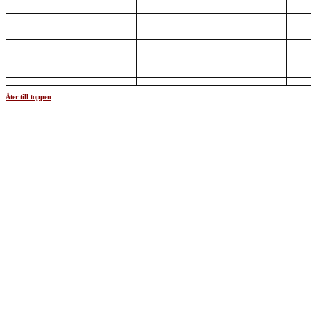
Åter till toppen